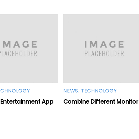
ECHNOLOGY
NEWS
,
TECHNOLOGY
 Entertainment App
Combine Different Monitor